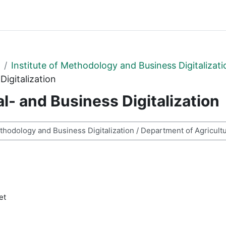
Institute of Methodology and Business Digitalizati
Digitalization
l- and Business Digitalization
et