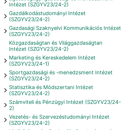
Intézet (SZGYV23/24-2)
Gazdálkodástudományi Intézet
(SZGYV23/24-2)
Gazdasági Szaknyelvi Kommunikációs Intézet
(SZGYV23/24-2)
Közgazdaságtan és Világgazdaságtan
Intézet (SZGYV23/24-2)
Marketing és Kereskedelem Intézet
(SZGYV23/24-1)
Sportgazdasági és -menedzsment Intézet
(SZGYV23/24-2)
Statisztika és Módszertani Intézet
(SZGYV23/24-2)
Számviteli és Pénzügyi Intézet (SZGYV23/24-
2)
Vezetés- és Szervezéstudományi Intézet
(SZGYV23/24-2)