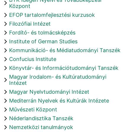
Központ
EFOP tartalomfejlesztési kurzusok
Filozófiai Intézet
Fordító- és tolmácsképzés
Institute of German Studies
Kommunikáció- és Médiatudományi Tanszék
Confucius Institute
Könyvtár- és Információtudományi Tanszék
Magyar Irodalom- és Kultúratudományi
Intézet
Magyar Nyelvtudományi Intézet
Mediterrán Nyelvek és Kultúrák Intézete
Művészeti Központ
Néderlandisztika Tanszék
Nemzetközi tanulmányok