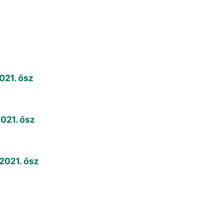
21. ősz
021. ősz
2021. ősz