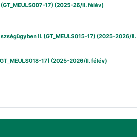
a (GT_MEULS007-17) (2025-26/II. félév)
szségügyben II. (GT_MEULS015-17) (2025-2026/II. 
(GT_MEULS018-17) (2025-2026/II. félév)