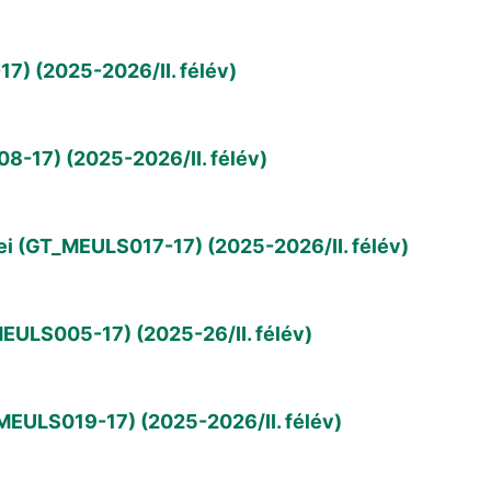
7) (2025-2026/II. félév)
8-17) (2025-2026/II. félév)
i (GT_MEULS017-17) (2025-2026/II. félév)
ULS005-17) (2025-26/II. félév)
EULS019-17) (2025-2026/II. félév)