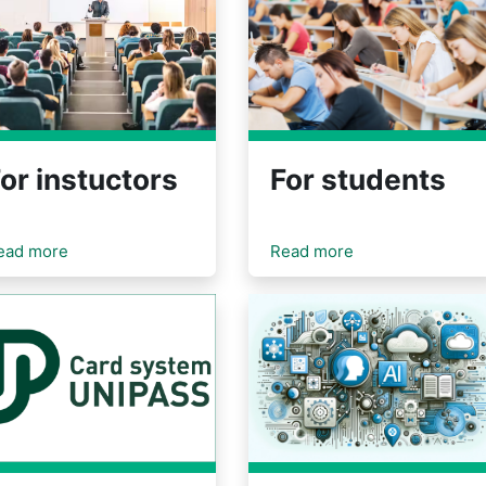
For students
or instuctors
ead more
Read more