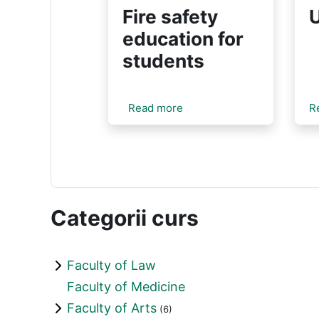
Fire safety
education for
students
Read more
R
Categorii curs
Faculty of Law
Faculty of Medicine
Faculty of Arts
(6)