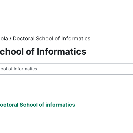
kola / Doctoral School of Informatics
School of Informatics
octoral School of informatics