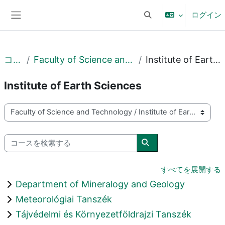
メインコンテンツへスキップする
ログイン
検索入力に切り替える
サイドパネル
コース
Faculty of Science and Technology
Institute of Earth Sciences
Institute of Earth Sciences
コースカテゴリ
コースを検索する
コースを検索する
すべてを展開する
Department of Mineralogy and Geology
Meteorológiai Tanszék
Tájvédelmi és Környezetföldrajzi Tanszék