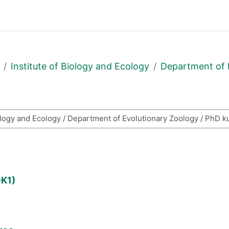
Institute of Biology and Ecology
Department of 
-K1)