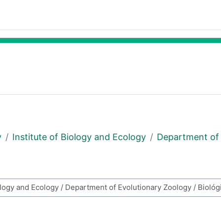
y
Institute of Biology and Ecology
Department of 