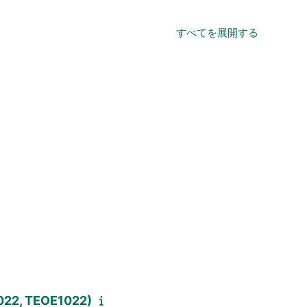
すべてを展開する
1022, TEOE1022)