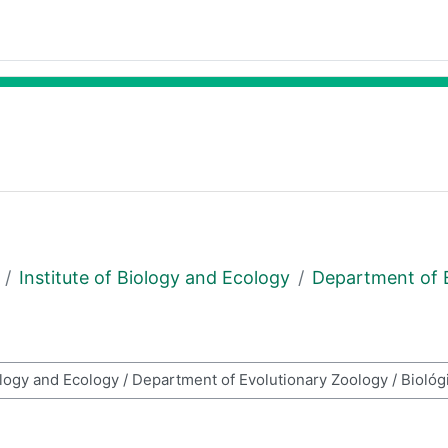
Institute of Biology and Ecology
Department of 