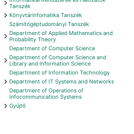
Tanszék
Könyvtárinfomatika Tanszék
Számítógéptudományi Tanszék
Department of Applied Mathematics and
Probability Theory
Department of Computer Science
Department of Computer Science and
Library and Information Science
Department of Information Technology
Department of IT Systems and Networks
Department of Operations of
Infocommunication Systems
Gyűjtő