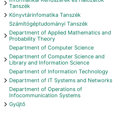
Tanszék
Könyvtárinfomatika Tanszék
Számítógéptudományi Tanszék
Department of Applied Mathematics and
Probability Theory
Department of Computer Science
Department of Computer Science and
Library and Information Science
Department of Information Technology
Department of IT Systems and Networks
Department of Operations of
Infocommunication Systems
Gyűjtő