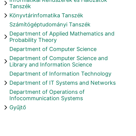
Tanszék
Könyvtárinfomatika Tanszék
Számítógéptudományi Tanszék
Department of Applied Mathematics and
Probability Theory
Department of Computer Science
Department of Computer Science and
Library and Information Science
Department of Information Technology
Department of IT Systems and Networks
Department of Operations of
Infocommunication Systems
Gyűjtő