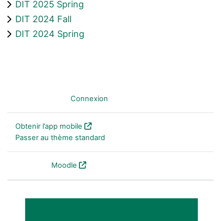
DIT 2025 Spring
DIT 2024 Fall
DIT 2024 Spring
Non connecté. (
Connexion
)
Obtenir l’app mobile
Passer au thème standard
Fourni par
Moodle