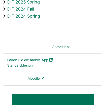
DIT 2025 Spring
DIT 2024 Fall
DIT 2024 Spring
Sie sind nicht angemeldet. (
Anmelden
)
Laden Sie die mobile App
Standarddesign
Powered by
Moodle