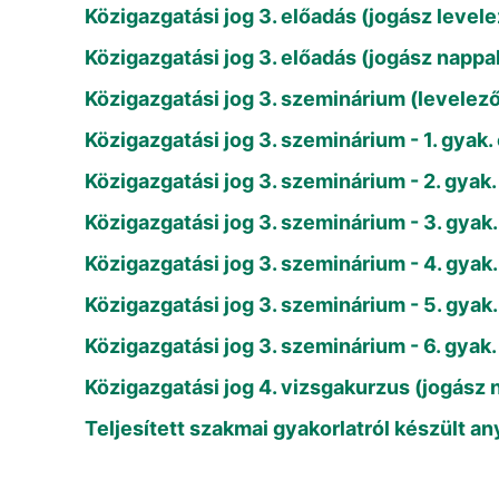
Közigazgatási jog 3. előadás (jogász level
Közigazgatási jog 3. előadás (jogász nappa
Közigazgatási jog 3. szeminárium (levelez
Közigazgatási jog 3. szeminárium - 1. gyak.
Közigazgatási jog 3. szeminárium - 2. gyak. 
Közigazgatási jog 3. szeminárium - 3. gyak. 
Közigazgatási jog 3. szeminárium - 4. gyak. 
Közigazgatási jog 3. szeminárium - 5. gyak.
Közigazgatási jog 3. szeminárium - 6. gyak.
Közigazgatási jog 4. vizsgakurzus (jogász 
Teljesített szakmai gyakorlatról készült 