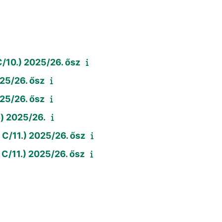
C/10.) 2025/26. ősz
025/26. ősz
025/26. ősz
ó) 2025/26.
, C/11.) 2025/26. ősz
, C/11.) 2025/26. ősz