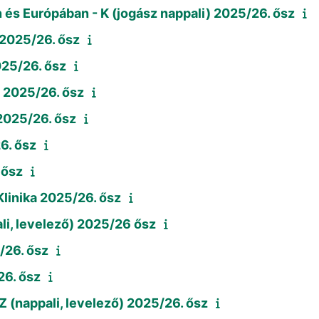
és Európában - K (jogász nappali) 2025/26. ősz
 2025/26. ősz
025/26. ősz
) 2025/26. ősz
 2025/26. ősz
6. ősz
 ősz
Klinika 2025/26. ősz
ali, levelező) 2025/26 ősz
/26. ősz
26. ősz
 (nappali, levelező) 2025/26. ősz