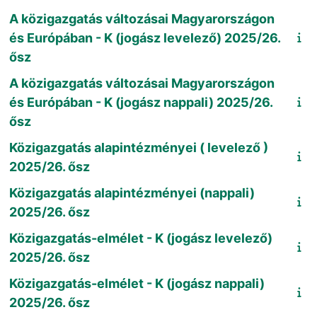
A közigazgatás változásai Magyarországon
és Európában - K (jogász levelező) 2025/26.
ősz
A közigazgatás változásai Magyarországon
és Európában - K (jogász nappali) 2025/26.
ősz
Közigazgatás alapintézményei ( levelező )
2025/26. ősz
Közigazgatás alapintézményei (nappali)
2025/26. ősz
Közigazgatás-elmélet - K (jogász levelező)
2025/26. ősz
Közigazgatás-elmélet - K (jogász nappali)
2025/26. ősz