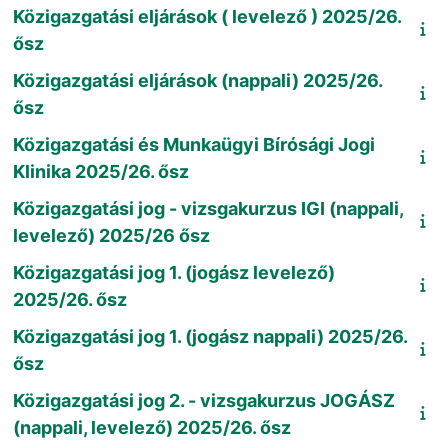
Közigazgatási eljárások ( levelező ) 2025/26.
ősz
Közigazgatási eljárások (nappali) 2025/26.
ősz
Közigazgatási és Munkaügyi Bírósági Jogi
Klinika 2025/26. ősz
Közigazgatási jog - vizsgakurzus IGI (nappali,
levelező) 2025/26 ősz
Közigazgatási jog 1. (jogász levelező)
2025/26. ősz
Közigazgatási jog 1. (jogász nappali) 2025/26.
ősz
Közigazgatási jog 2. - vizsgakurzus JOGÁSZ
(nappali, levelező) 2025/26. ősz