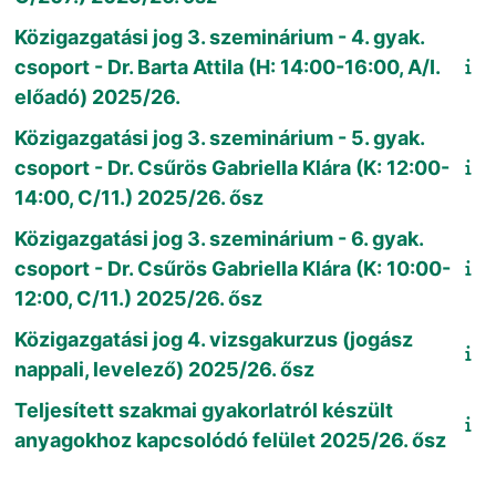
Közigazgatási jog 3. szeminárium - 4. gyak.
csoport - Dr. Barta Attila (H: 14:00-16:00, A/I.
előadó) 2025/26.
Közigazgatási jog 3. szeminárium - 5. gyak.
csoport - Dr. Csűrös Gabriella Klára (K: 12:00-
14:00, C/11.) 2025/26. ősz
Közigazgatási jog 3. szeminárium - 6. gyak.
csoport - Dr. Csűrös Gabriella Klára (K: 10:00-
12:00, C/11.) 2025/26. ősz
Közigazgatási jog 4. vizsgakurzus (jogász
nappali, levelező) 2025/26. ősz
Teljesített szakmai gyakorlatról készült
anyagokhoz kapcsolódó felület 2025/26. ősz