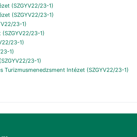
ézet (SZGYV22/23-1)
ézet (SZGYV22/23-1)
YV22/23-1)
t (SZGYV22/23-1)
V22/23-1)
/23-1)
 (SZGYV22/23-1)
n és Turizmusmenedzsment Intézet (SZGYV22/23-1)