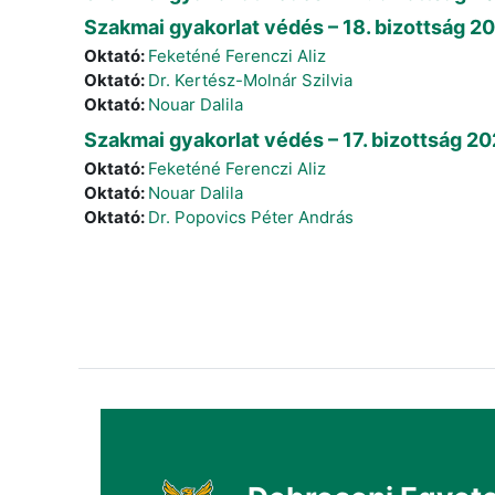
Szakmai gyakorlat védés – 18. bizottság 20
Oktató:
Feketéné Ferenczi Aliz
Oktató:
Dr. Kertész-Molnár Szilvia
Oktató:
Nouar Dalila
Szakmai gyakorlat védés – 17. bizottság 20
Oktató:
Feketéné Ferenczi Aliz
Oktató:
Nouar Dalila
Oktató:
Dr. Popovics Péter András