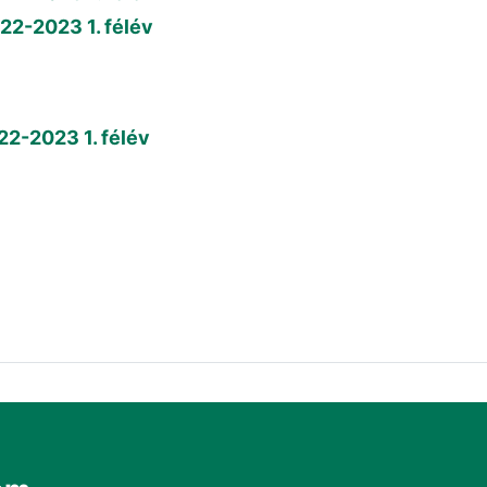
22-2023 1. félév
22-2023 1. félév