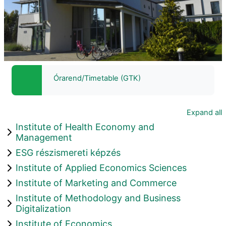
Órarend/Timetable (GTK)
Expand all
Institute of Health Economy and
Management
ESG részismereti képzés
Institute of Applied Economics Sciences
Institute of Marketing and Commerce
Institute of Methodology and Business
Digitalization
Institute of Economics