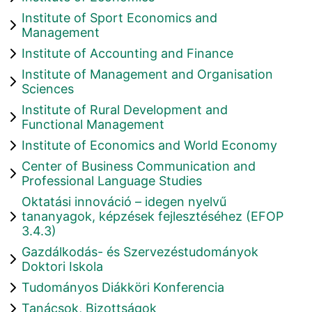
Institute of Sport Economics and
Management
Institute of Accounting and Finance
Institute of Management and Organisation
Sciences
Institute of Rural Development and
Functional Management
Institute of Economics and World Economy
Center of Business Communication and
Professional Language Studies
Oktatási innováció – idegen nyelvű
tananyagok, képzések fejlesztéséhez (EFOP
3.4.3)
Gazdálkodás- és Szervezéstudományok
Doktori Iskola
Tudományos Diákköri Konferencia
Tanácsok, Bizottságok