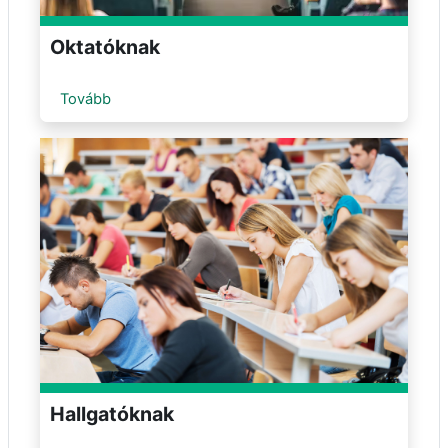
Oktatóknak
Tovább
Hallgatóknak