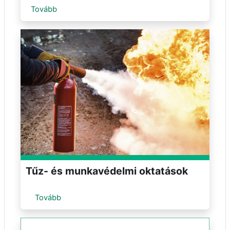
Tovább
Tűz- és munkavédelmi oktatások
Tovább