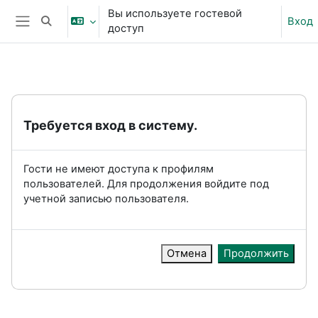
Перейти к основному содержанию
Вы используете гостевой
Вход
Изменить данные поисковой строки
доступ
Боковая панель
Требуется вход в систему.
Гости не имеют доступа к профилям
пользователей. Для продолжения войдите под
учетной записью пользователя.
Отмена
Продолжить