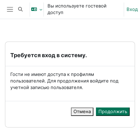
Перейти к основному содержанию
Вы используете гостевой
Вход
Изменить данные поисковой строки
доступ
Боковая панель
Требуется вход в систему.
Гости не имеют доступа к профилям
пользователей. Для продолжения войдите под
учетной записью пользователя.
Отмена
Продолжить