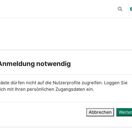
Suchei
Anmeldung notwendig
äste dürfen nicht auf die Nutzerprofile zugreifen. Loggen Sie
ich mit Ihren persönlichen Zugangsdaten ein.
Abbrechen
Weite