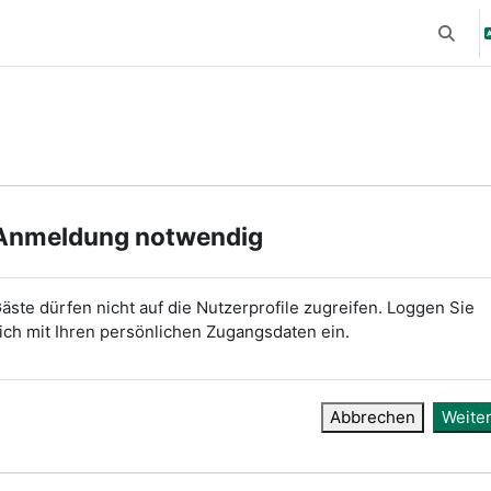
Suchei
Anmeldung notwendig
äste dürfen nicht auf die Nutzerprofile zugreifen. Loggen Sie
ich mit Ihren persönlichen Zugangsdaten ein.
Abbrechen
Weite