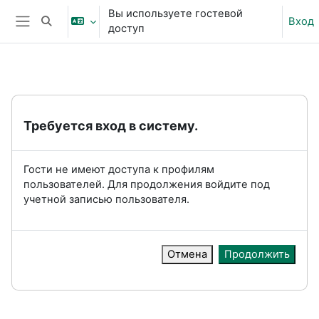
Перейти к основному содержанию
Вы используете гостевой
Вход
Изменить данные поисковой строки
доступ
Боковая панель
Требуется вход в систему.
Гости не имеют доступа к профилям
пользователей. Для продолжения войдите под
учетной записью пользователя.
Отмена
Продолжить