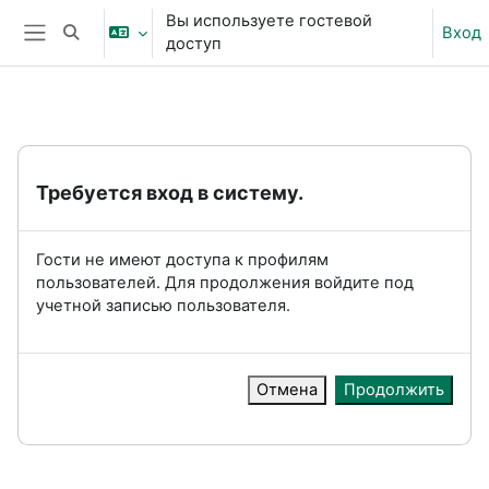
Перейти к основному содержанию
Вы используете гостевой
Вход
Изменить данные поисковой строки
доступ
Боковая панель
Требуется вход в систему.
Гости не имеют доступа к профилям
пользователей. Для продолжения войдите под
учетной записью пользователя.
Отмена
Продолжить