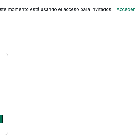
ste momento está usando el acceso para invitados
Acceder
r