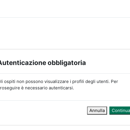
Autenticazione obbligatoria
li ospiti non possono visualizzare i profili degli utenti. Per
roseguire è necessario autenticarsi.
Annulla
Continu