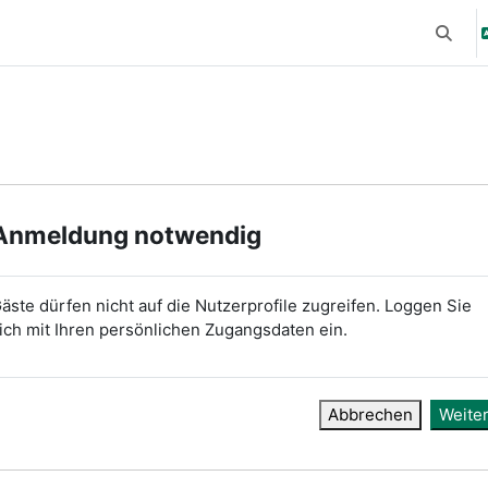
Suchei
Anmeldung notwendig
äste dürfen nicht auf die Nutzerprofile zugreifen. Loggen Sie
ich mit Ihren persönlichen Zugangsdaten ein.
Abbrechen
Weite