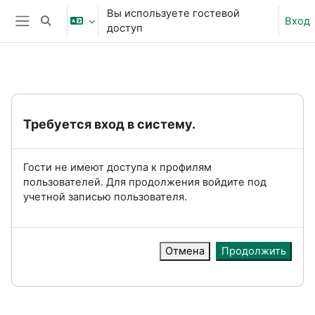
Перейти к основному содержанию
Вы используете гостевой
Вход
Изменить данные поисковой строки
доступ
Боковая панель
Требуется вход в систему.
Гости не имеют доступа к профилям
пользователей. Для продолжения войдите под
учетной записью пользователя.
Отмена
Продолжить