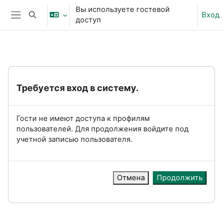
Перейти к основному содержанию
Вы используете гостевой
Вход
Изменить данные поисковой строки
доступ
Боковая панель
Требуется вход в систему.
Гости не имеют доступа к профилям
пользователей. Для продолжения войдите под
учетной записью пользователя.
Отмена
Продолжить