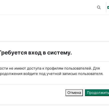
Измени
Требуется вход в систему.
ости не имеют доступа к профилям пользователей. Для
родолжения войдите под учетной записью пользователя.
Отмена
Продолжит