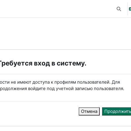
Измени
Требуется вход в систему.
ости не имеют доступа к профилям пользователей. Для
родолжения войдите под учетной записью пользователя.
Отмена
Продолжит