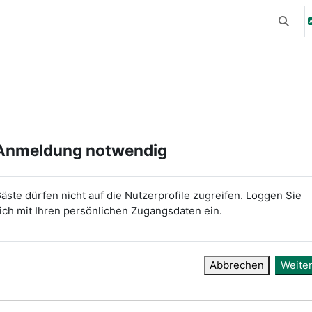
Suchei
Anmeldung notwendig
äste dürfen nicht auf die Nutzerprofile zugreifen. Loggen Sie
ich mit Ihren persönlichen Zugangsdaten ein.
Abbrechen
Weite