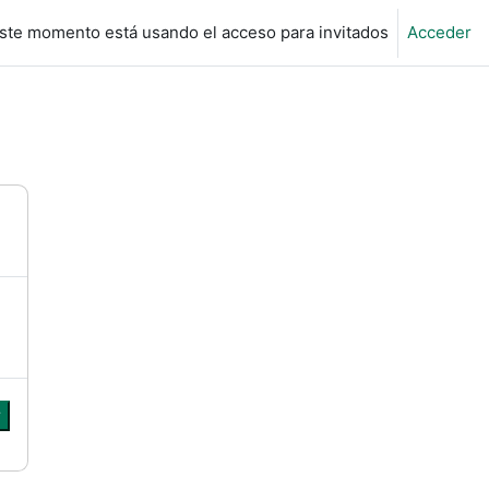
ste momento está usando el acceso para invitados
Acceder
r