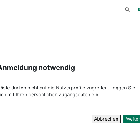
Suchei
Anmeldung notwendig
äste dürfen nicht auf die Nutzerprofile zugreifen. Loggen Sie
ich mit Ihren persönlichen Zugangsdaten ein.
Abbrechen
Weite