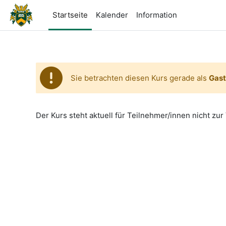
Zum Hauptinhalt
Startseite
Kalender
Information
Sie betrachten diesen Kurs gerade als
Gast
Der Kurs steht aktuell für Teilnehmer/innen nicht zur