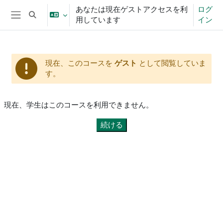
メインコンテンツへスキップする
あなたは現在ゲストアクセスを利
ログ
検索入力に切り替える
用しています
イン
サイドパネル
現在、このコースを
ゲスト
として閲覧していま
す。
現在、学生はこのコースを利用できません。
続ける