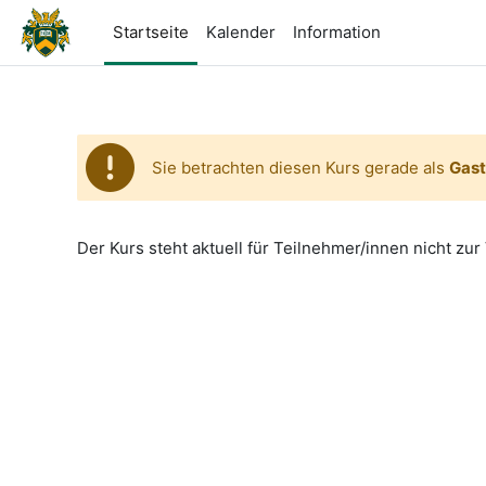
Zum Hauptinhalt
Startseite
Kalender
Information
Sie betrachten diesen Kurs gerade als
Gast
Der Kurs steht aktuell für Teilnehmer/innen nicht zur