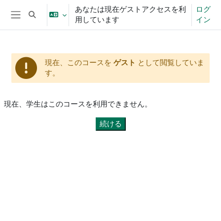
メインコンテンツへスキップする
あなたは現在ゲストアクセスを利
ログ
検索入力に切り替える
用しています
イン
サイドパネル
現在、このコースを
ゲスト
として閲覧していま
す。
現在、学生はこのコースを利用できません。
続ける