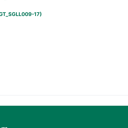
 (GT_SGLL009-17)