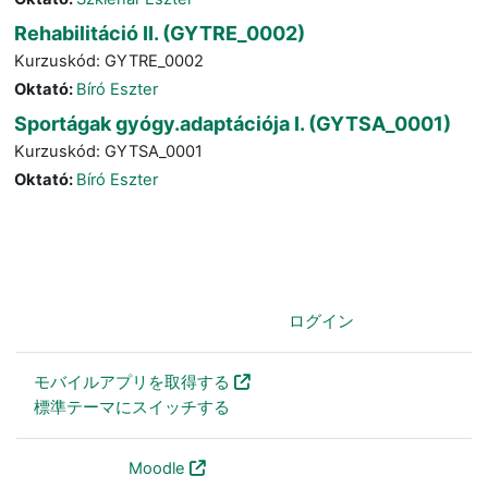
Rehabilitáció II. (GYTRE_0002)
Kurzuskód: GYTRE_0002
Oktató:
Bíró Eszter
Sportágak gyógy.adaptációja I. (GYTSA_0001)
Kurzuskód: GYTSA_0001
Oktató:
Bíró Eszter
あなたはログインしていません。 (
ログイン
)
モバイルアプリを取得する
標準テーマにスイッチする
Powered by
Moodle