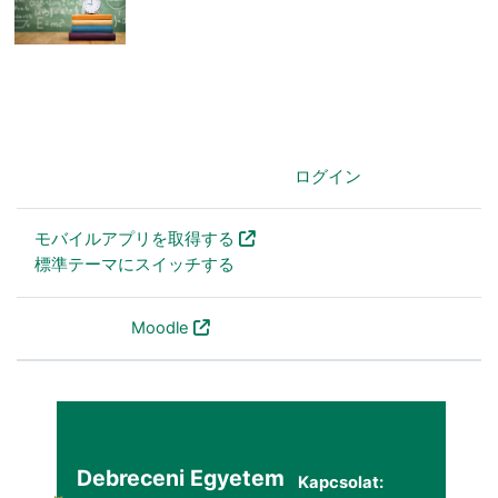
あなたはログインしていません。 (
ログイン
)
モバイルアプリを取得する
標準テーマにスイッチする
Powered by
Moodle
Debreceni Egyetem
Kapcsolat: