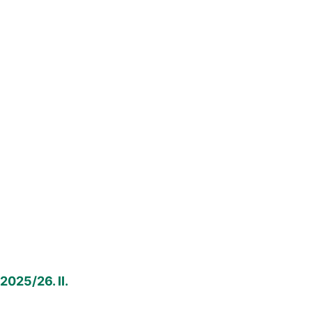
2025/26. II.