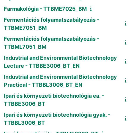
Farmakológia - TTBME7025_BM
Fermentációs folyamatszabályozás -
TTBME7051_BM
Fermentációs folyamatszabályozás -
TTBML7051_BM
Industrial and Environmental Biotechnology
Lecture - TTBBE3006_BT_EN
Industrial and Environmental Biotechnology
Practical - TTBBL3006_BT_EN
Ipari és környezeti biotechnológia ea. -
TTBBE3006_BT
Ipari és környezeti biotechnológia gyak. -
TTBBL3006_BT