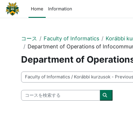
メインコンテンツへスキップする
Home
Information
コース
Faculty of Informatics
Korábbi ku
Department of Operations of Infocommun
Department of Operation
コースカテゴリ
コースを検索する
コースを検索