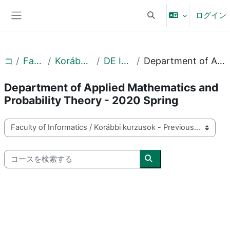
メインコンテンツへスキップする
ログイン
検索入力に切り替える
サイドパネル
コース
Faculty of Informatics
Korábbi kurzusok - Previous courses
DE IK - 2020. tavasz - Spring
Department of Applied Mathematics and Probability Theory - 2020 Spring
Department of Applied Mathematics and
Probability Theory - 2020 Spring
コースカテゴリ
コースを検索する
コースを検索する