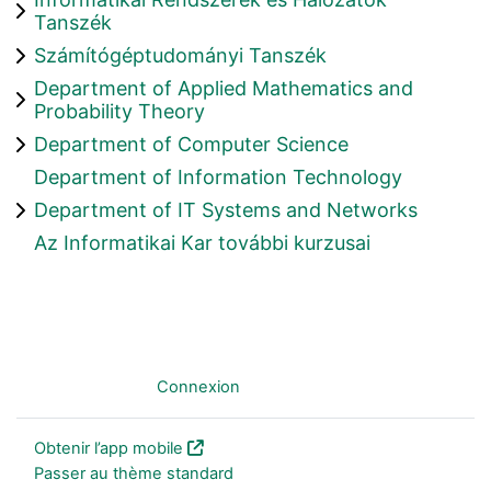
Tanszék
Számítógéptudományi Tanszék
Department of Applied Mathematics and
Probability Theory
Department of Computer Science
Department of Information Technology
Department of IT Systems and Networks
Az Informatikai Kar további kurzusai
Non connecté. (
Connexion
)
Obtenir l’app mobile
Passer au thème standard